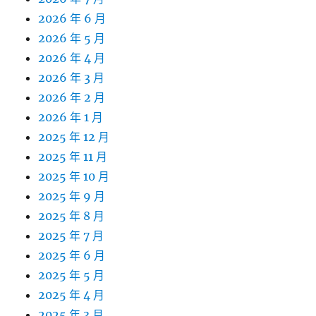
2026 年 6 月
2026 年 5 月
2026 年 4 月
2026 年 3 月
2026 年 2 月
2026 年 1 月
2025 年 12 月
2025 年 11 月
2025 年 10 月
2025 年 9 月
2025 年 8 月
2025 年 7 月
2025 年 6 月
2025 年 5 月
2025 年 4 月
2025 年 3 月