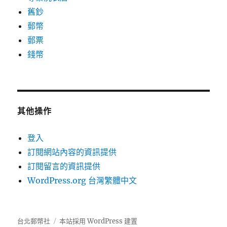
舊鈔
郵幣
郵票
錢幣
其他操作
登入
訂閱網站內容的資訊提供
訂閱留言的資訊提供
WordPress.org 台灣繁體中文
台北郵幣社
本站採用 WordPress 建置