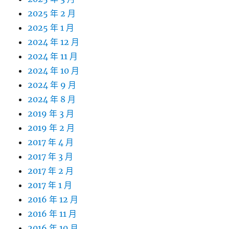
2025 年 2 月
2025 年 1 月
2024 年 12 月
2024 年 11 月
2024 年 10 月
2024 年 9 月
2024 年 8 月
2019 年 3 月
2019 年 2 月
2017 年 4 月
2017 年 3 月
2017 年 2 月
2017 年 1 月
2016 年 12 月
2016 年 11 月
2016 年 10 月