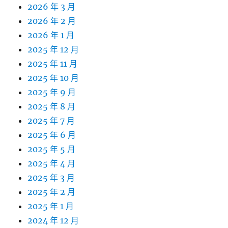
2026 年 3 月
2026 年 2 月
2026 年 1 月
2025 年 12 月
2025 年 11 月
2025 年 10 月
2025 年 9 月
2025 年 8 月
2025 年 7 月
2025 年 6 月
2025 年 5 月
2025 年 4 月
2025 年 3 月
2025 年 2 月
2025 年 1 月
2024 年 12 月