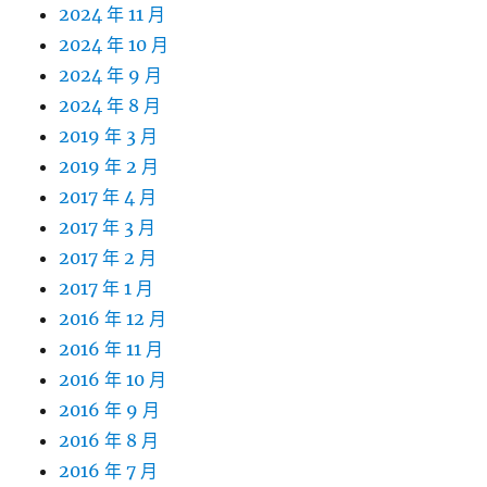
2024 年 11 月
2024 年 10 月
2024 年 9 月
2024 年 8 月
2019 年 3 月
2019 年 2 月
2017 年 4 月
2017 年 3 月
2017 年 2 月
2017 年 1 月
2016 年 12 月
2016 年 11 月
2016 年 10 月
2016 年 9 月
2016 年 8 月
2016 年 7 月