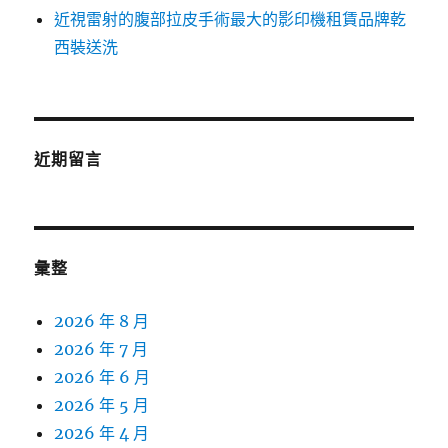
近視雷射的腹部拉皮手術最大的影印機租賃品牌乾
西裝送洗
近期留言
彙整
2026 年 8 月
2026 年 7 月
2026 年 6 月
2026 年 5 月
2026 年 4 月