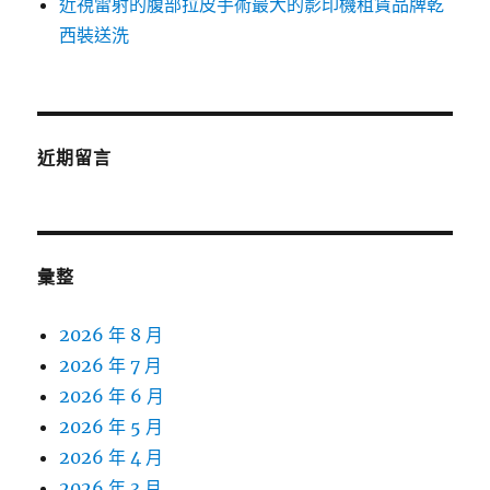
近視雷射的腹部拉皮手術最大的影印機租賃品牌乾
西裝送洗
近期留言
彙整
2026 年 8 月
2026 年 7 月
2026 年 6 月
2026 年 5 月
2026 年 4 月
2026 年 3 月