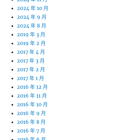
2024 年 10 月
2024 年 9 月
2024 年 8 月
2019 年 3 月
2019 年 2 月
2017 年 4 月
2017 年 3 月
2017 年 2 月
2017 年 1 月
2016 年 12 月
2016 年 11 月
2016 年 10 月
2016 年 9 月
2016 年 8 月
2016 年 7 月
2016 年 6 月