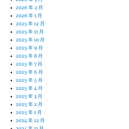
2026 年 2 月
2026 年 1 月
2025 年 12 月
2025 年 11 月
2025 年 10 月
2025 年 9 月
2025 年 8 月
2025 年 7 月
2025 年 6 月
2025 年 5 月
2025 年 4 月
2025 年 3 月
2025 年 2 月
2025 年 1 月
2024 年 12 月
2024 年 11 月