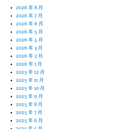
2026 年 8 月
2026 年 7 月
2026 年 6 月
2026 年 5 月
2026 年 4 月
2026 年 3 月
2026 年 2 月
2026 年 1 月
2025 年 12 月
2025 年 11 月
2025 年 10 月
2025 年 9 月
2025 年 8 月
2025 年 7 月
2025 年 6 月
2025 年 5 月