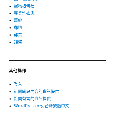
寵物禮儀社
專業洗衣店
舊鈔
郵幣
郵票
錢幣
其他操作
登入
訂閱網站內容的資訊提供
訂閱留言的資訊提供
WordPress.org 台灣繁體中文