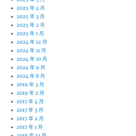
2025 年 4 月
2025 年 3 月
2025 年 2 月
2025 年 1 月
2024 年 12 月
2024 年 11 月
2024 年 10 月
2024 年 9 月
2024 年 8 月
2019 年 3 月
2019 年 2 月
2017 年 4 月
2017 年 3 月
2017 年 2 月
2017 年 1 月
2016 年 12 月