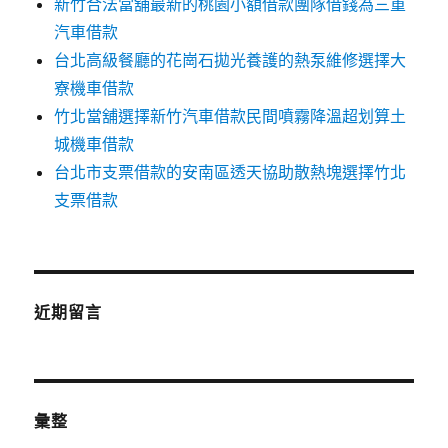
新竹合法當舖最新的桃園小額借款團隊借錢為三重
汽車借款
台北高級餐廳的花崗石拋光養護的熱泵維修選擇大
寮機車借款
竹北當舖選擇新竹汽車借款民間噴霧降溫超划算土
城機車借款
台北市支票借款的安南區透天協助散熱塊選擇竹北
支票借款
近期留言
彙整