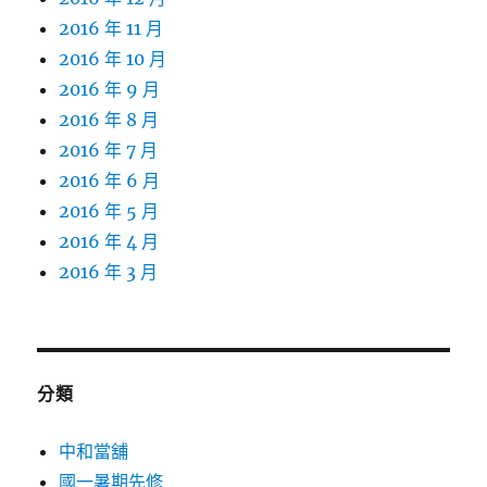
2016 年 11 月
2016 年 10 月
2016 年 9 月
2016 年 8 月
2016 年 7 月
2016 年 6 月
2016 年 5 月
2016 年 4 月
2016 年 3 月
分類
中和當舖
國一暑期先修