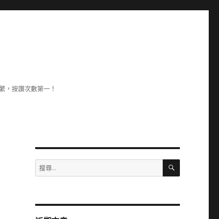
頻繁，按讚次數第一！
搜
搜
尋
尋
關
鍵
字: