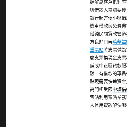
握解憂客戶低利率
與借款人當舖要優
銀行超方便小額借
機車借款與免費典
借錢民間貸款管道
方良好口碑
萬華當
重票貼
將支票做為
麼支票換現金支票
舖或中正區貸款服
融，有借款的專員
貼現需要快速資金
高門檻受限
中壢借
票貼
利用票貼業務
人信用貸款解決哪