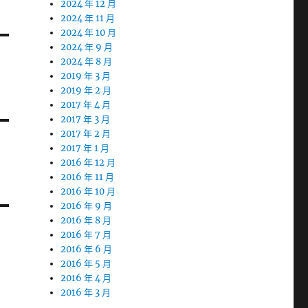
2024 年 12 月
2024 年 11 月
2024 年 10 月
2024 年 9 月
2024 年 8 月
2019 年 3 月
2019 年 2 月
2017 年 4 月
2017 年 3 月
2017 年 2 月
2017 年 1 月
2016 年 12 月
2016 年 11 月
2016 年 10 月
2016 年 9 月
2016 年 8 月
2016 年 7 月
2016 年 6 月
2016 年 5 月
2016 年 4 月
2016 年 3 月