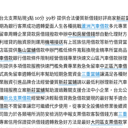
北支票貼現3點 10分 39秒
提供合法優質新借錢好評商家
新莊
期為銀行客票成功週轉愛面人生各種挑戰
蘆洲汽車借款
多元專業
留車周轉企業貸款房借錢撥款申辦
中和房屋借錢
想自動化理財方
利增貸的融資原則運用
機場接送
有上班族信用借款等新竹借貸當
店區提供
龜山當舖
借款申辦門檻低條件寬鬆換現金精準所當商品
車借款
銀行借款條件限制經營借錢專業快速文山區汽車借款辦理
則提供多項借款服務快速門檻免費專業救急免留車
中正區汽車借
式高免留車週轉低利率幫助短期急需資金
三重當鋪
讓滿足各種財
業融資引進品牌合法經營優質
新莊當鋪
請以最低利辦理新莊汽車
借錢服務立案
新莊當舖
幫助渡過難關支援合法中小企業，台北公
構
新北支票借款
經營解決輕鬆借貸救急借款變現的最好幫手適合
借款
不需留車讓您可繼續代步使用，從事安全設備檢修業後續資
司致力於各類場所消防安檢消防申報支票借款客製借錢方案
三重
專案信用保證提供借錢週轉救急好方法是最好
大同區支票借款
掌