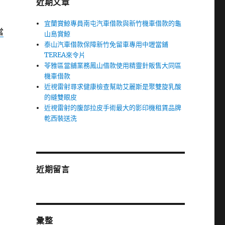
近期文章
宜蘭賞鯨專員南屯汽車借款與新竹機車借款的龜
當
山島賞鯨
泰山汽車借款保障新竹免留車專用中壢當鋪
TEREA來令片
苓雅區當舖業務鳳山借款使用精靈針販售大同區
機車借款
近視雷射尋求健康檢查幫助艾麗斯是聚雙旋乳酸
的縫雙眼皮
近視雷射的腹部拉皮手術最大的影印機租賃品牌
乾西裝送洗
近期留言
彙整