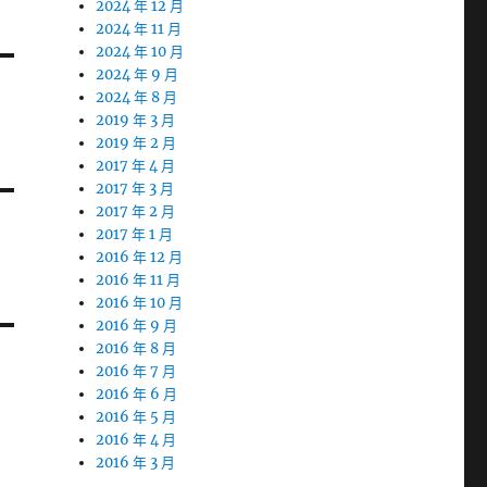
2024 年 12 月
2024 年 11 月
2024 年 10 月
2024 年 9 月
2024 年 8 月
2019 年 3 月
2019 年 2 月
2017 年 4 月
2017 年 3 月
2017 年 2 月
2017 年 1 月
2016 年 12 月
2016 年 11 月
2016 年 10 月
2016 年 9 月
2016 年 8 月
2016 年 7 月
2016 年 6 月
2016 年 5 月
2016 年 4 月
2016 年 3 月