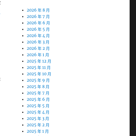
全
腎
2026 年 8 月
2026 年 7 月
2026 年 6 月
2026 年 5 月
2026 年 4 月
2026 年 3 月
2026 年 2 月
2026 年 1 月
2025 年 12 月
2025 年 11 月
2025 年 10 月
隆
2025 年 9 月
2025 年 8 月
2025 年 7 月
2025 年 6 月
2025 年 5 月
2025 年 4 月
2025 年 3 月
2025 年 2 月
2025 年 1 月