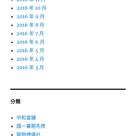
2016 年 10 月
2016 年 9 月
2016 年 8 月
2016 年 7 月
2016 年 6 月
2016 年 5 月
2016 年 4 月
2016 年 3 月
分類
中和當舖
國一暑期先修
寵物禮儀社