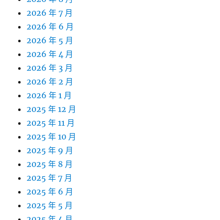
2026 年 7 月
2026 年 6 月
2026 年 5 月
2026 年 4 月
2026 年 3 月
2026 年 2 月
2026 年 1 月
2025 年 12 月
2025 年 11 月
2025 年 10 月
2025 年 9 月
2025 年 8 月
2025 年 7 月
2025 年 6 月
2025 年 5 月
2025 年 4 月