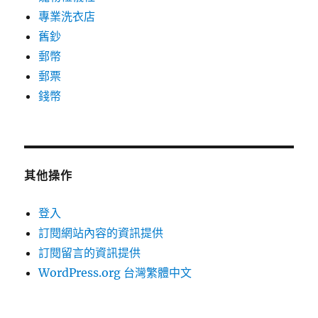
專業洗衣店
舊鈔
郵幣
郵票
錢幣
其他操作
登入
訂閱網站內容的資訊提供
訂閱留言的資訊提供
WordPress.org 台灣繁體中文