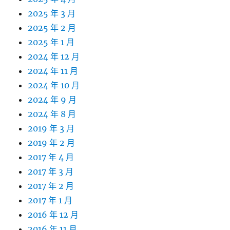
2025 年 3 月
2025 年 2 月
2025 年 1 月
2024 年 12 月
2024 年 11 月
2024 年 10 月
2024 年 9 月
2024 年 8 月
2019 年 3 月
2019 年 2 月
2017 年 4 月
2017 年 3 月
2017 年 2 月
2017 年 1 月
2016 年 12 月
2016 年 11 月