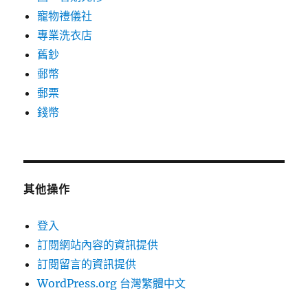
寵物禮儀社
專業洗衣店
舊鈔
郵幣
郵票
錢幣
其他操作
登入
訂閱網站內容的資訊提供
訂閱留言的資訊提供
WordPress.org 台灣繁體中文