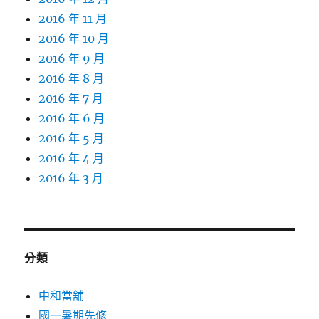
2016 年 11 月
2016 年 10 月
2016 年 9 月
2016 年 8 月
2016 年 7 月
2016 年 6 月
2016 年 5 月
2016 年 4 月
2016 年 3 月
分類
中和當舖
國一暑期先修