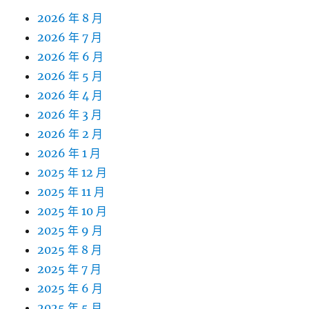
2026 年 8 月
2026 年 7 月
2026 年 6 月
2026 年 5 月
2026 年 4 月
2026 年 3 月
2026 年 2 月
2026 年 1 月
2025 年 12 月
2025 年 11 月
2025 年 10 月
2025 年 9 月
2025 年 8 月
2025 年 7 月
2025 年 6 月
2025 年 5 月