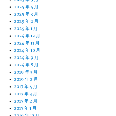
2025 年 4 月
2025 年 3 月
2025 年 2 月
2025 年 1 月
2024 年 12 月
2024 年 11 月
2024 年 10 月
2024 年 9 月
2024 年 8 月
2019 年 3 月
2019 年 2 月
2017 年 4 月
2017 年 3 月
2017 年 2 月
2017 年 1 月
2016 年 12 月